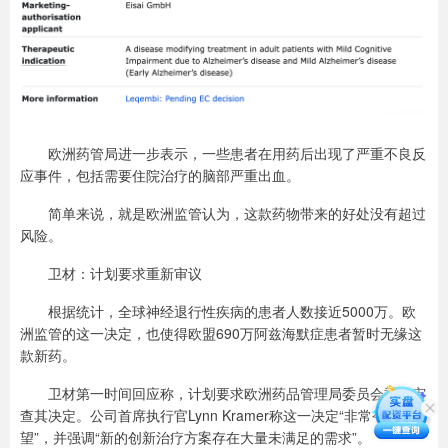
欧洲药管局进一步表示，一些患者在用药后出现了严重不良反
应事件，包括需要住院治疗的脑部严重出血。
简单来说，就是欧洲监管认为，这款药物带来的好处没有超过
风险。
卫材：计划要求重新审议
根据统计，全球神经退行性疾病的患者人数接近5000万。欧
洲监管的这一决定，也使得欧盟690万阿兹海默症患者暂时无缘这
款新药。
卫材第一时间回应称，计划要求欧洲药品管理局委员会重新审
查其决定。公司首席执行官Lynn Kramer称这一决定“非常令人失
望”，并强调“新的创新治疗方案存在大量未满足的需求”。