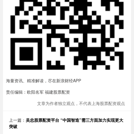
海量资讯、精准解读，尽在新浪财经APP
责任编辑：欧阳名军 福建股票配资
文章为作者独立观点，不代表上海股票配资观点
上一篇：
吴忠股票配资平台 “中国智造”需三方面加力实现更大
突破