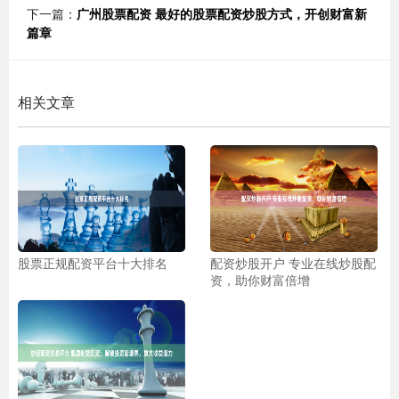
下一篇：
广州股票配资 最好的股票配资炒股方式，开创财富新
篇章
相关文章
股票正规配资平台十大排名
配资炒股开户 专业在线炒股配
资，助你财富倍增