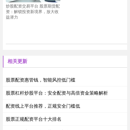
炒股配资交易平台 股票期货配
资：解锁投资新境界，放大收
益潜力
相关更新
股票配资惠管钱，智能风控低门槛
股票杠杆炒股平台：安全配资与高倍资金策略解析
配资线上平台推荐，正规安全门槛低
股票正规配资平台十大排名