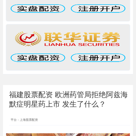
福建股票配资 欧洲药管局拒绝阿兹海
默症明星药上市 发生了什么？
平台：上海股票配资