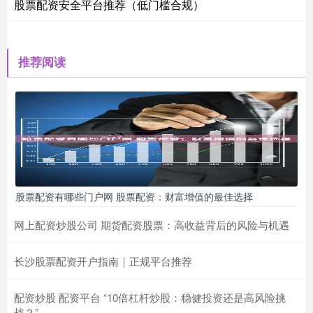
股票配资安全平台推荐（低门槛合规）
推荐阅读
股票配资有哪些门户网 股票配资：财富增值的最佳选择
网上配资炒股公司 期货配资股票：高收益背后的风险与机遇
长沙股票配资开户指南｜正规平台推荐
配资炒股 配资平台 “10倍杠杆炒股：稳健投资还是高风险挑
战？”