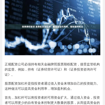
正规配资公司必须持有相关金融牌照股票期权配资，接受监管机构
的监督。例如，持有《证券经营许可证》和《证券投资咨询许可
证》。
股票配资加杠杆是指投资者通过借入资金来增加自己的投资能力。
这种做法可以提高资金利用率，增加盈利机会。
首先，加杠杆可以将投资者的可用资金扩大。通过借入资金，投资
者可以用更少的自有资金来控制更大数量的股票，从而提高资金的