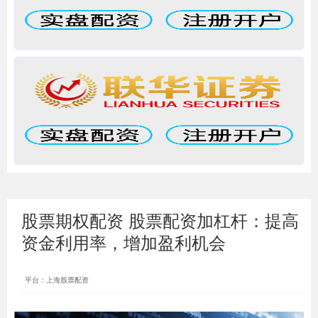
股票期权配资 股票配资加杠杆：提高
资金利用率，增加盈利机会
平台：上海股票配资