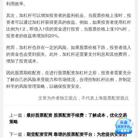
利用效率。
其次，加杠杆可以增加投资者的盈利机会。当股票价格上涨时，投
资者可以通过加杠杆获得更高的收益。例如，如果投资者使用杠杆
比例为1:2，即借入1倍的资金进行投资，当股票价格上涨10%时，
投资者的收益将增加到20%。
然而，加杠杆也存在一定的风险。如果股票价格下跌，投资者借入
的资金也会受到损失。此外，加杠杆还需要支付利息和其他费用，
增加了投资成本。
因此股票期权配资，在进行股票配资加杠杆之前，投资者需要充分
了解自己的风险承受能力和市场情况，合理控制杠杆比例，并制定
科学的风险管理策略，以确保投资安全。
文章为作者独立观点，不代表上海股票配资观点
上一篇：
最好股票配资 股票配资手续费：了解成本，优化交易
策略
下一篇：
期货配资官网 靠谱的股票配资平台：为您提供安全的