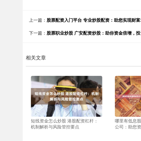
上一篇：
股票配资入门平台 专业炒股配资：助您实现财富
下一篇：
股票职业炒股 广安配资炒股：助你资金倍增，投
相关文章
短线资金怎么炒股 港股配资杠杆：
哪里有低息股
机制解析与风险管控要点
公司：助您