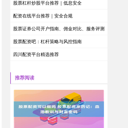
股票杠杆炒股平台推荐｜低息安全
配资在线平台推荐｜安全合规
股票证券公司开户指南、佣金对比、服务评测
股票配资吧：杠杆策略与风控指南
四川配资平台精选推荐
推荐阅读