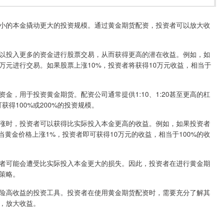
小的本金撬动更大的投资规模。通过黄金期货配资，投资者可以放大收
以投入更多的资金进行股票交易，从而获得更高的潜在收益。例如，如
0万元进行交易。如果股票上涨10%，投资者将获得10万元收益，相当于
金，用于投资黄金期货。配资公司通常提供1:10、1:20甚至更高的杠
获得100%或200%的投资规模。
涨时，投资者可以获得比实际投入本金更高的收益。例如，如果投资者
。当黄金价格上涨1%，投资者即可获得10万元的收益，相当于100%的收
者可能会遭受比实际投入本金更大的损失。因此，投资者在进行黄金期
策略。
险高收益的投资工具。投资者在使用黄金期货配资时，需要充分了解其
，放大收益。