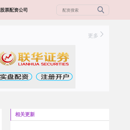
股票配资公司
更多
相关更新