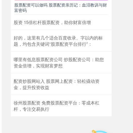
股票配资可以做吗 股票配资亲历记：血泪教训与财
富密码
股资 15倍杠杆股票配资，助你财富倍增
好的，这里有几个适合百度收录、字以内的标
题，均包含关键词“股票配资平台排行”：
哪里有低息股票配资公司 炒股配资公司：助您
资金倍增，实现财富梦想
配资炒股网站入 股票网上配资：轻松撬动资
金，提升投资收益
徐州股票配资 免费股票配资平台：零成本杠
杆，专注交易执行