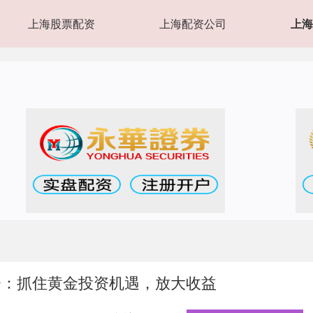
上海股票配资
上海配资公司
上海
资：抓住黄金投资机遇，放大收益