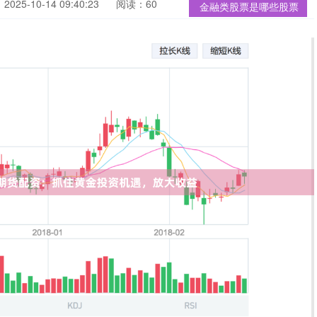
025-10-14 09:40:23
阅读：60
金融类股票是哪些股票