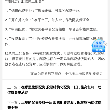
**如何进行股票网上配资**
1. **选择配资平台：**选择正规、可靠的配资平台。
2. **开户并入金：**在平台开户并入金，作为配资保证金。
3. **申请配资：**根据需要申请配资额度，平台会审核并放款。
4. **投资股票：**利用配资资金投资股票，并根据市场情况进行操
作。
股票网上配资是一种有效的融资方式，可以帮助投资者提升投资收
益。但需要注意的是，配资也存在一定风险配资炒股网站入，因此
投资者在进行配资时，应谨慎操作，做好风险管理。
文章为作者独立观点，不代表上海股票配资观点
上一篇：
在哪里股票配资 股票结构化配资：低门槛高杠杆，助
你投资更从容
下一篇：
正规的配资炒股平台 股票配资炒股：配资指南助你稳
赚不赔