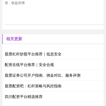
资，收益倍增
相关更新
股票杠杆炒股平台推荐｜低息安全
配资在线平台推荐｜安全合规
股票证券公司开户指南、佣金对比、服务评测
股票配资吧：杠杆策略与风控指南
四川配资平台精选推荐