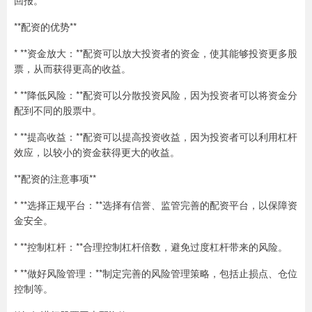
回报。
**配资的优势**
* **资金放大：**配资可以放大投资者的资金，使其能够投资更多股
票，从而获得更高的收益。
* **降低风险：**配资可以分散投资风险，因为投资者可以将资金分
配到不同的股票中。
* **提高收益：**配资可以提高投资收益，因为投资者可以利用杠杆
效应，以较小的资金获得更大的收益。
**配资的注意事项**
* **选择正规平台：**选择有信誉、监管完善的配资平台，以保障资
金安全。
* **控制杠杆：**合理控制杠杆倍数，避免过度杠杆带来的风险。
* **做好风险管理：**制定完善的风险管理策略，包括止损点、仓位
控制等。