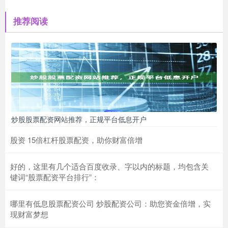
推荐阅读
炒股股票配资网站推荐，正规平台低息开户
股资 15倍杠杆股票配资，助你财富倍增
好的，这里有几个适合百度收录、字以内的标题，均包含关
键词“股票配资平台排行”：
哪里有低息股票配资公司 炒股配资公司：助您资金倍增，实
现财富梦想