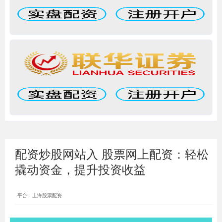
配资炒股网站入 股票网上配资：轻松
撬动资金，提升投资收益
平台：上海股票配资