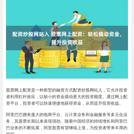
股票网上配资是一种新型的融资方式配资炒股网站入，它允许投资
者利用杠杆效应，以较小的资金撬动更大的投资额度。通过网上配
资平台，投资者可以快速便捷地获得资金，从而提升投资收益。
阿里巴巴拥有庞大的电商平台、云计算业务和金融服务等多元化业
务，其股票长期以来表现强劲。随着中国经济的持续增长和阿里巴
巴业务的不断拓展，阿里股票有望继续上涨，为投资者带来丰厚的