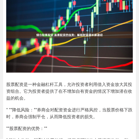
股票配资是一种金融杠杆工具，允许投资者利用借入资金放大其投
资组合。它为投资者提供了在不增加自有资金的情况下增加潜在收
益的机会。
* **降低风险：**券商会对配资资金进行严格风控，当股票价格下跌
时，券商会强制平仓，从而降低投资者的损失。
**股票配资的优势：**