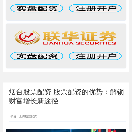
烟台股票配资 股票配资的优势：解锁
财富增长新途径
平台：上海股票配资