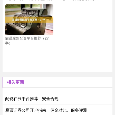
靠谱股票配资平台推荐（27
字）
相关更新
配资在线平台推荐｜安全合规
股票证券公司开户指南、佣金对比、服务评测