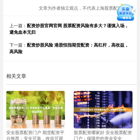
文章为作者独立观点，不代表上海股票配资观点
上一篇：
配资炒股官网官网 股票配资风险有多大？谨慎入场，
避免血本无归
下一篇：
配资炒股风险 港股恒指期货配资：高杠杆，高收益，
高风险
相关文章
安全股票配资门户 期货配资平
股票配资哪家好 安全股票配资
台推荐：安全可靠，收益可观
门户：保障您的资金安全