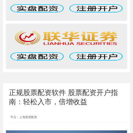
正规股票配资软件 股票配资开户指
南：轻松入市，倍增收益
平台：上海股票配资