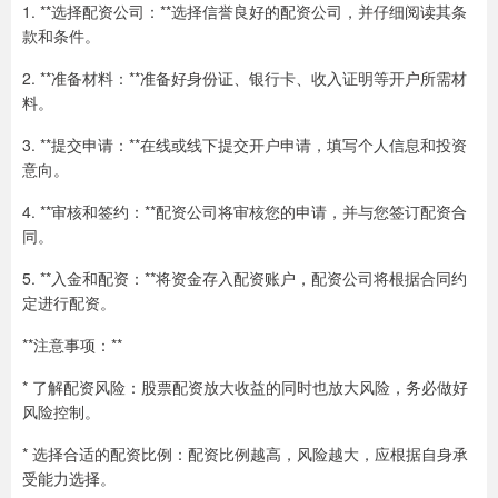
1. **选择配资公司：**选择信誉良好的配资公司，并仔细阅读其条
款和条件。
2. **准备材料：**准备好身份证、银行卡、收入证明等开户所需材
料。
3. **提交申请：**在线或线下提交开户申请，填写个人信息和投资
意向。
4. **审核和签约：**配资公司将审核您的申请，并与您签订配资合
同。
5. **入金和配资：**将资金存入配资账户，配资公司将根据合同约
定进行配资。
**注意事项：**
* 了解配资风险：股票配资放大收益的同时也放大风险，务必做好
风险控制。
* 选择合适的配资比例：配资比例越高，风险越大，应根据自身承
受能力选择。