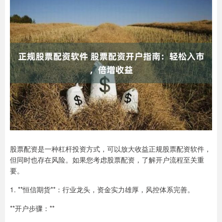
股票配资是一种杠杆投资方式，可以放大收益正规股票配资软件，
但同时也存在风险。如果您考虑股票配资，了解开户流程至关重
要。
1. **恒信期货**：行业龙头，资金实力雄厚，风控体系完善。
**开户步骤：**