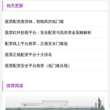
相关更新
股票配资惠管钱，智能风控低门槛
股票杠杆炒股平台：安全配资与高倍资金策略解析
配资线上平台推荐，正规安全门槛低
股票正规配资平台十大排名
股票配资安全平台推荐（低门槛合规）
推荐阅读