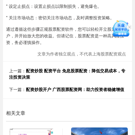
* 设定止损点：设置止损点以限制损失，避免爆仓。
* 关注市场动态：密切关注市场动态，及时调整投资策略。
通过遵循这些步骤正规股票配资软件，您可以轻松开立股票配资账
户，并开始放大您的收益。但请记住，股票配资是一种高风险投
资，务必谨慎操作。
文章为作者独立观点，不代表上海股票配资观点
上一篇：
配资炒股 配资平台 免息股票配资：降低交易成本，专
注投资决策
下一篇：
配资炒股开户 广西股票配资网：助力投资者稳健增值
相关文章