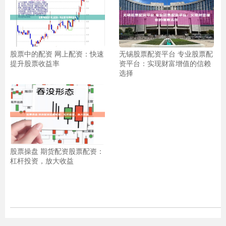
股票中的配资 网上配资：快速
无锡股票配资平台 专业股票配
提升股票收益率
资平台：实现财富增值的信赖
选择
股票操盘 期货配资股票配资：
杠杆投资，放大收益