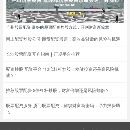
广州股票配资 最好的股票配资炒股方式，开创财富新篇章
网上配资炒股公司 期货配资股票：高收益背后的风险与机遇
长沙股票配资开户指南｜正规平台推荐
配资炒股 配资平台 “10倍杠杆炒股：稳健投资还是高风险挑
战？”
推荐股票配资 8倍杠杆炒股，财富倍增还是风险翻倍？
股票配资服务 厦门股票配资：解锁财富新密码，助力投资腾
飞