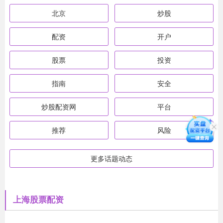
北京
炒股
配资
开户
股票
投资
指南
安全
炒股配资网
平台
推荐
风险
更多话题动态
上海股票配资