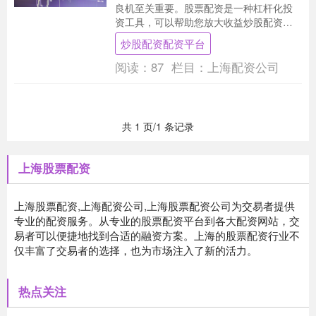
良机至关重要。股票配资是一种杠杆化投
资工具，可以帮助您放大收益炒股配资配
资平台，实现财富倍增。 1. 了解配资平
炒股配资配资平台
台：在选择股....
阅读：
87
栏目：
上海配资公司
共 1 页/1 条记录
上海股票配资
上海股票配资,上海配资公司,上海股票配资公司为交易者提供
专业的配资服务。从专业的股票配资平台到各大配资网站，交
易者可以便捷地找到合适的融资方案。上海的股票配资行业不
仅丰富了交易者的选择，也为市场注入了新的活力。
热点关注