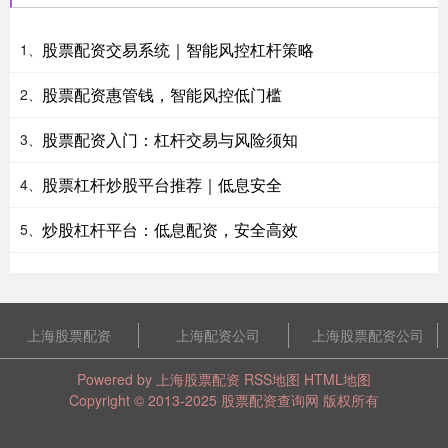
股票配资交易系统｜智能风控杠杆策略
1、
股票配资惠管钱，智能风控低门槛
2、
股票配资入门：杠杆交易与风险须知
3、
股票杠杆炒股平台推荐｜低息安全
4、
炒股杠杆平台：低息配资，安全高效
5、
上海股票配资
上海配资公司
上海股票配资公司
Powered by
上海股票配资
RSS地图
HTML地图
Copyright
© 2013-2025
股票配资查询网
版权所有