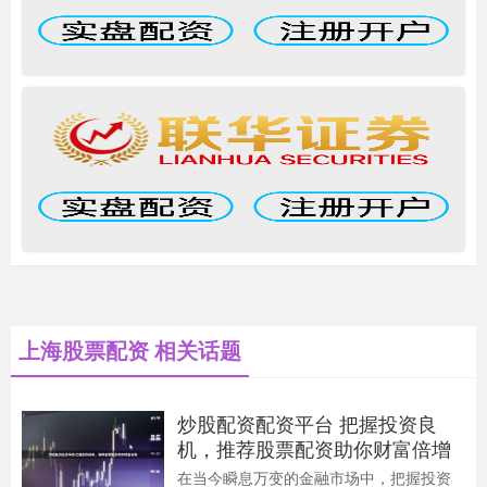
上海股票配资 相关话题
炒股配资配资平台 把握投资良
机，推荐股票配资助你财富倍增
在当今瞬息万变的金融市场中，把握投资