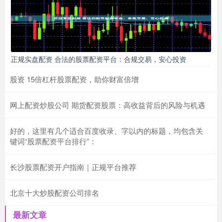
正规实盘配资 合法的股票配资平台：合规交易，安心投资
股资 15倍杠杆股票配资，助你财富倍增
网上配资炒股公司 期货配资股票：高收益背后的风险与机遇
好的，这里有几个适合百度收录、字以内的标题，均包含关
键词“股票配资平台排行”：
长沙股票配资开户指南｜正规平台推荐
北京十大炒股配资公司排名
最新文章