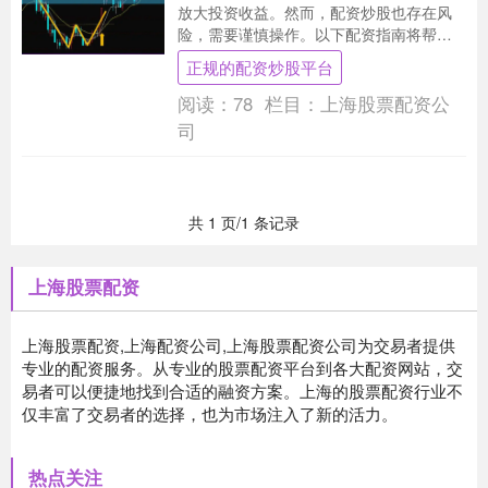
放大投资收益。然而，配资炒股也存在风
险，需要谨慎操作。以下配资指南将帮助
你稳赚不赔： * **放大收益：**杠杆效应可
正规的配资炒股平台
以放大....
阅读：
78
栏目：
上海股票配资公
司
共 1 页/1 条记录
上海股票配资
上海股票配资,上海配资公司,上海股票配资公司为交易者提供
专业的配资服务。从专业的股票配资平台到各大配资网站，交
易者可以便捷地找到合适的融资方案。上海的股票配资行业不
仅丰富了交易者的选择，也为市场注入了新的活力。
热点关注