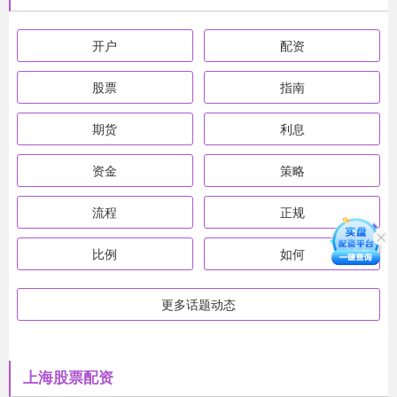
开户
配资
股票
指南
期货
利息
资金
策略
流程
正规
比例
如何
更多话题动态
上海股票配资