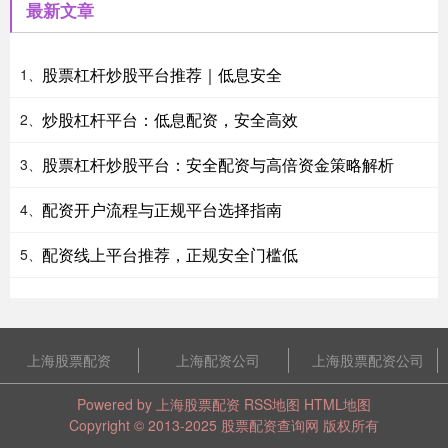
最新文章
股票杠杆炒股平台推荐｜低息安全
1、
炒股杠杆平台：低息配资，安全高效
2、
股票杠杆炒股平台：安全配资与高倍资金策略解析
3、
配资开户流程与正规平台选择指南
4、
配资线上平台推荐，正规安全门槛低
5、
上海股票配资
上海配资公司
上海股票配资公司
Powered by
上海股票配资
RSS地图
HTML地图
Copyright
© 2013-2025
股票配资查询网
版权所有