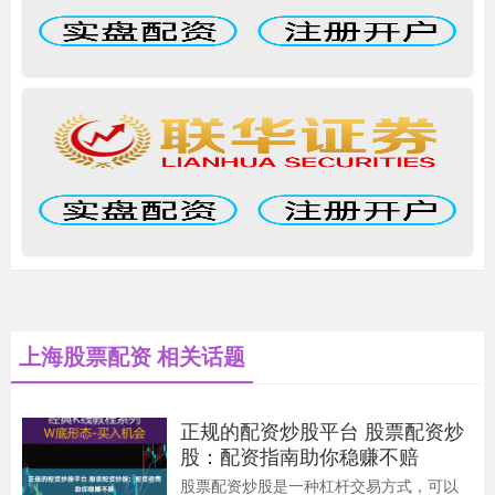
上海股票配资 相关话题
正规的配资炒股平台 股票配资炒
股：配资指南助你稳赚不赔
股票配资炒股是一种杠杆交易方式，可以