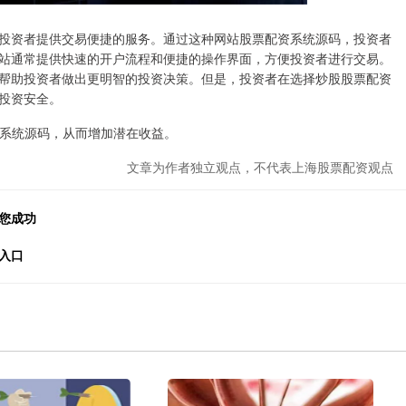
投资者提供交易便捷的服务。通过这种网站股票配资系统源码，投资者
站通常提供快速的开户流程和便捷的操作界面，方便投资者进行交易。
帮助投资者做出更明智的投资决策。但是，投资者在选择炒股股票配资
投资安全。
配资系统源码，从而增加潜在收益。
文章为作者独立观点，不代表上海股票配资观点
您成功
入口