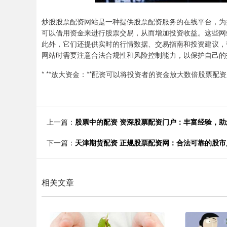
炒股股票配资网站是一种提供股票配资服务的在线平台，为
可以借用资金来进行股票交易，从而增加投资收益。这些网
此外，它们还提供实时的行情数据、交易指南和投资建议，
网站时需要注意合法合规性和风险控制能力，以保护自己的
* **放大资金：**配资可以将投资者的资金放大数倍股票
上一篇：
股票中的配资 资深股票配资门户：丰富经验，助
下一篇：
天津期货配资 正规股票配资网：合法可靠的股市
相关文章