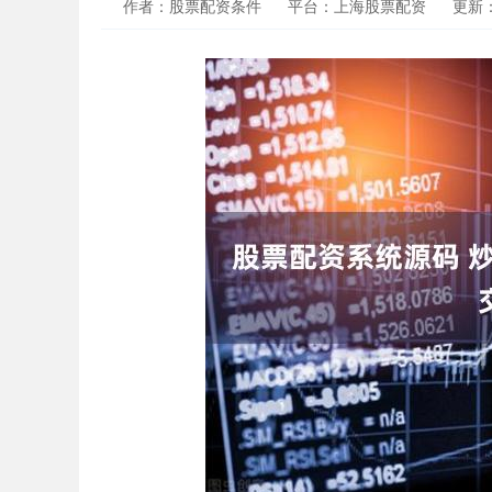
作者：股票配资条件
平台：上海股票配资
更新：2