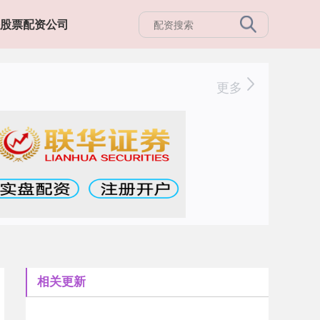
股票配资公司
更多
相关更新