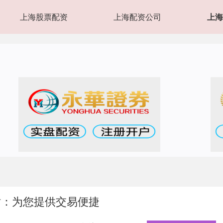
上海股票配资
上海配资公司
上海
站：为您提供交易便捷