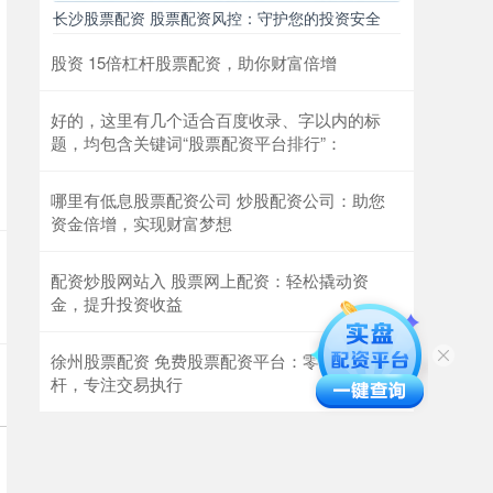
长沙股票配资 股票配资风控：守护您的投资安全
股资 15倍杠杆股票配资，助你财富倍增
好的，这里有几个适合百度收录、字以内的标
题，均包含关键词“股票配资平台排行”：
哪里有低息股票配资公司 炒股配资公司：助您
资金倍增，实现财富梦想
配资炒股网站入 股票网上配资：轻松撬动资
金，提升投资收益
徐州股票配资 免费股票配资平台：零成本杠
杆，专注交易执行