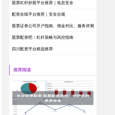
股票杠杆炒股平台推荐｜低息安全
配资在线平台推荐｜安全合规
股票证券公司开户指南、佣金对比、服务评测
股票配资吧：杠杆策略与风控指南
四川配资平台精选推荐
推荐阅读